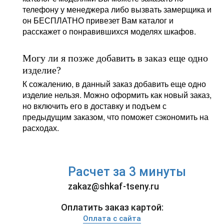
телефону у менеджера либо вызвать замерщика и
он БЕСПЛАТНО привезет Вам каталог и
расскажет о понравившихся моделях шкафов.
Могу ли я позже добавить в заказ еще одно
изделие?
К сожалению, в данный заказ добавить еще одно
изделие нельзя. Можно оформить как новый заказ,
но включить его в доставку и подъем с
предыдущим заказом, что поможет сэкономить на
расходах.
Расчет за 3 минуты
zakaz@shkaf-tseny.ru
Оплатить заказ картой:
Оплата с сайта