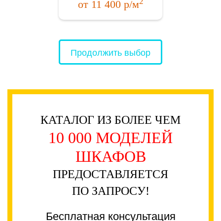
2
от
11 400
р/м
Продолжить выбор
КАТАЛОГ ИЗ БОЛЕЕ ЧЕМ
10 000 МОДЕЛЕЙ
ШКАФОВ
ПРЕДОСТАВЛЯЕТСЯ
ПО ЗАПРОСУ!
Бесплатная консультация