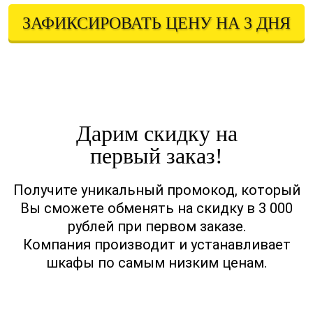
ЗАФИКСИРОВАТЬ ЦЕНУ НА 3 ДНЯ
Оставляя свои контактные данные, вы подтверждаете свое совершеннолетие,
соглашаетесь на обработку персональных данных в соответствии с
Правовой информацией
Дарим скидку на
первый заказ!
Получите уникальный промокод, который
Вы сможете обменять на скидку в 3 000
рублей при первом заказе.
Компания производит и устанавливает
шкафы по самым низким ценам.