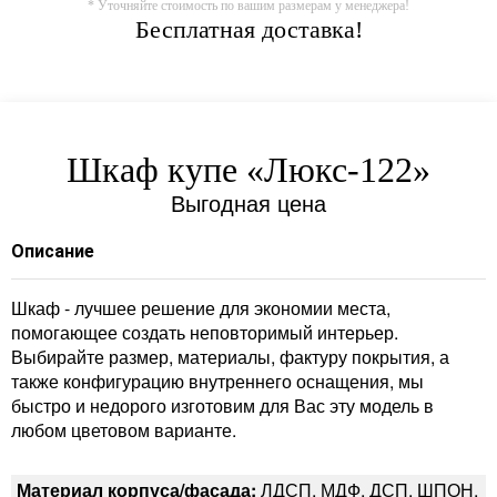
* Уточняйте стоимость по вашим размерам у менеджера!
Бесплатная доставка!
Шкаф купе «Люкс-122»
Выгодная цена
Описание
Шкаф - лучшее решение для экономии места,
помогающее создать неповторимый интерьер.
Выбирайте размер, материалы, фактуру покрытия, а
также конфигурацию внутреннего оснащения, мы
быстро и недорого изготовим для Вас эту модель в
любом цветовом варианте.
Материал корпуса/фасада:
ЛДСП, МДФ, ДСП, ШПОН,