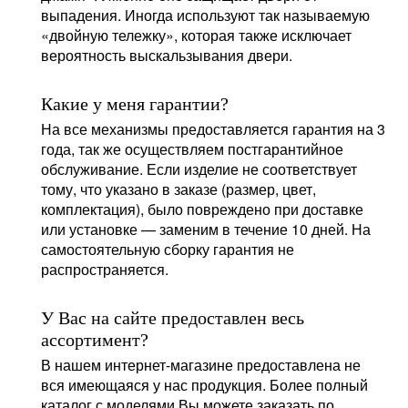
выпадения. Иногда используют так называемую
«двойную тележку», которая также исключает
вероятность выскальзывания двери.
Какие у меня гарантии?
На все механизмы предоставляется гарантия на 3
года, так же осуществляем постгарантийное
обслуживание. Если изделие не соответствует
тому, что указано в заказе (размер, цвет,
комплектация), было повреждено при доставке
или установке — заменим в течение 10 дней. На
самостоятельную сборку гарантия не
распространяется.
У Вас на сайте предоставлен весь
ассортимент?
В нашем интернет-магазине предоставлена не
вся имеющаяся у нас продукция. Более полный
каталог с моделями Вы можете заказать по