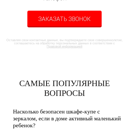
ЗАКАЗАТЬ ЗВОНОК
Оставляя свои контактные данные, вы подтверждаете свое совершеннолетие,
соглашаетесь на обработку персональных данных в соответствии с
Правовой информацией
САМЫЕ ПОПУЛЯРНЫЕ
ВОПРОСЫ
Насколько безопасен шкафе-купе с
зеркалом, если в доме активный маленький
ребенок?