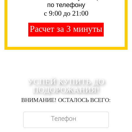
по телефону
с 9:00 до 21:00
Расчет за 3 минуты
УСПЕЙ КУПИТЬ ДО
ПОДОРОЖАНИЯ!
ВНИМАНИЕ! ОСТАЛОСЬ ВСЕГО: