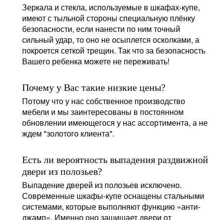
Зеркала и стекла, используемые в шкафах-купе,
имеют с тыльной стороны специальную плёнку
безопасности, если нанести по ним точный
сильный удар, то оно не осыплется осколками, а
покроется сеткой трещин. Так что за безопасность
Вашего ребенка можете не переживать!
Почему у Вас такие низкие цены?
Потому что у нас собственное производство
мебели и мы заинтересованы в постоянном
обновлении имеющегося у нас ассортимента, а не
ждем "золотого клиента".
Есть ли вероятность выпадения раздвижной
двери из полозьев?
Выпадение дверей из полозьев исключено.
Современные шкафы-купе оснащены стальными
системами, которые выполняют функцию «анти-
джамп». Именно оно защищает двери от