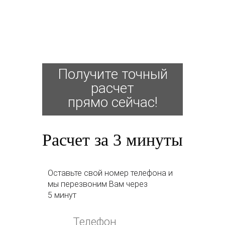
Получите точный
расчет
прямо сейчас!
Расчет за 3 минуты
Оставьте свой номер телефона и
мы перезвоним Вам через
5 минут