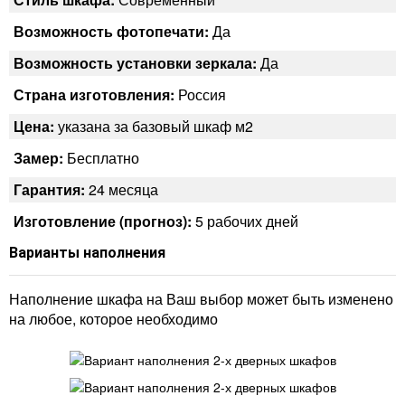
Возможность фотопечати:
Да
Возможность установки зеркала:
Да
Страна изготовления:
Россия
Цена:
указана за базовый шкаф м2
Замер:
Бесплатно
Гарантия:
24 месяца
Изготовление (прогноз):
5 рабочих дней
Варианты наполнения
Наполнение шкафа на Ваш выбор может быть изменено
на любое, которое необходимо