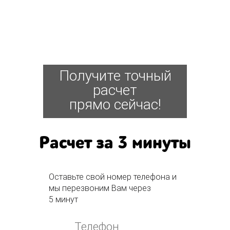
Получите точный
расчет
прямо сейчас!
Расчет за 3 минуты
Оставьте свой номер телефона и
мы перезвоним Вам через
5 минут