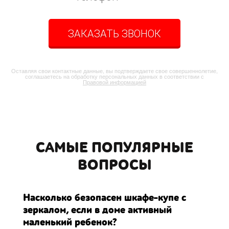
ЗАКАЗАТЬ ЗВОНОК
Оставляя свои контактные данные, вы подтверждаете свое совершеннолетие,
соглашаетесь на обработку персональных данных в соответствии с
Правовой информацией
САМЫЕ ПОПУЛЯРНЫЕ
ВОПРОСЫ
Насколько безопасен шкафе-купе с
зеркалом, если в доме активный
маленький ребенок?