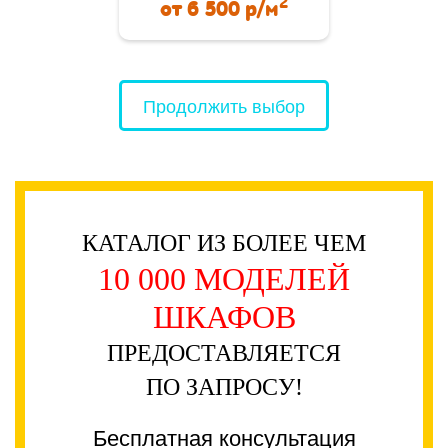
2
от
6 500
р/м
Продолжить выбор
КАТАЛОГ ИЗ БОЛЕЕ ЧЕМ
10 000 МОДЕЛЕЙ
ШКАФОВ
ПРЕДОСТАВЛЯЕТСЯ
ПО ЗАПРОСУ!
Бесплатная консультация