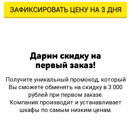
ЗАФИКСИРОВАТЬ ЦЕНУ НА 3 ДНЯ
Оставляя свои контактные данные, вы подтверждаете свое совершеннолетие,
соглашаетесь на обработку персональных данных в соответствии с
Правовой информацией
Дарим скидку на
первый заказ!
Получите уникальный промокод, который
Вы сможете обменять на скидку в 3 000
рублей при первом заказе.
Компания производит и устанавливает
шкафы по самым низким ценам.