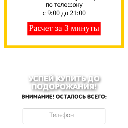
по телефону
с 9:00 до 21:00
Расчет за 3 минуты
УСПЕЙ КУПИТЬ ДО
ПОДОРОЖАНИЯ!
ВНИМАНИЕ! ОСТАЛОСЬ ВСЕГО: