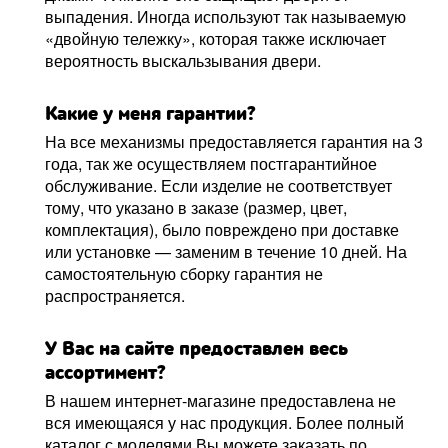
выпадения. Иногда используют так называемую
«двойную тележку», которая также исключает
вероятность выскальзывания двери.
Какие у меня гарантии?
На все механизмы предоставляется гарантия на 3
года, так же осуществляем постгарантийное
обслуживание. Если изделие не соответствует
тому, что указано в заказе (размер, цвет,
комплектация), было повреждено при доставке
или установке — заменим в течение 10 дней. На
самостоятельную сборку гарантия не
распространяется.
У Вас на сайте предоставлен весь
ассортимент?
В нашем интернет-магазине предоставлена не
вся имеющаяся у нас продукция. Более полный
каталог с моделями Вы можете заказать по