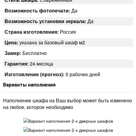
Возможность фотопечати:
Да
Возможность установки зеркала:
Да
Страна изготовления:
Россия
Цена:
указана за базовый шкаф м2
Замер:
Бесплатно
Гарантия:
24 месяца
Изготовление (прогноз):
5 рабочих дней
Варианты наполнения
Наполнение шкафа на Ваш выбор может быть изменено
на любое, которое необходимо