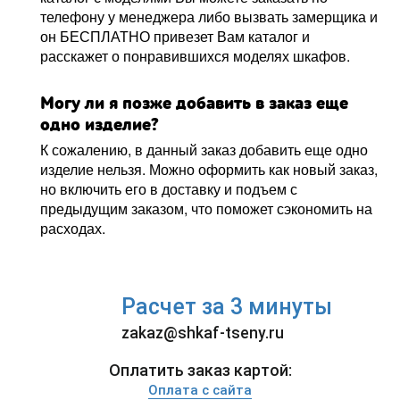
телефону у менеджера либо вызвать замерщика и
он БЕСПЛАТНО привезет Вам каталог и
расскажет о понравившихся моделях шкафов.
Могу ли я позже добавить в заказ еще
одно изделие?
К сожалению, в данный заказ добавить еще одно
изделие нельзя. Можно оформить как новый заказ,
но включить его в доставку и подъем с
предыдущим заказом, что поможет сэкономить на
расходах.
Расчет за 3 минуты
zakaz@shkaf-tseny.ru
Оплатить заказ картой:
Оплата с сайта