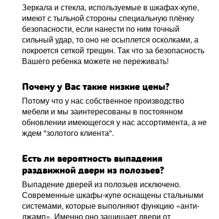
Зеркала и стекла, используемые в шкафах-купе,
имеют с тыльной стороны специальную плёнку
безопасности, если нанести по ним точный
сильный удар, то оно не осыплется осколками, а
покроется сеткой трещин. Так что за безопасность
Вашего ребенка можете не переживать!
Почему у Вас такие низкие цены?
Потому что у нас собственное производство
мебели и мы заинтересованы в постоянном
обновлении имеющегося у нас ассортимента, а не
ждем "золотого клиента".
Есть ли вероятность выпадения
раздвижной двери из полозьев?
Выпадение дверей из полозьев исключено.
Современные шкафы-купе оснащены стальными
системами, которые выполняют функцию «анти-
джамп». Именно оно защищает двери от