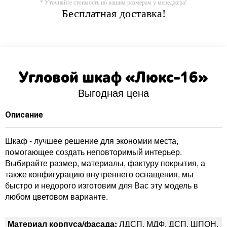
* Уточняйте стоимость по вашим размерам у менеджера!
Бесплатная доставка!
Угловой шкаф «Люкс-16»
Выгодная цена
Описание
Шкаф - лучшее решение для экономии места,
помогающее создать неповторимый интерьер.
Выбирайте размер, материалы, фактуру покрытия, а
также конфигурацию внутреннего оснащения, мы
быстро и недорого изготовим для Вас эту модель в
любом цветовом варианте.
Материал корпуса/фасада:
ЛДСП, МДФ, ДСП, ШПОН,