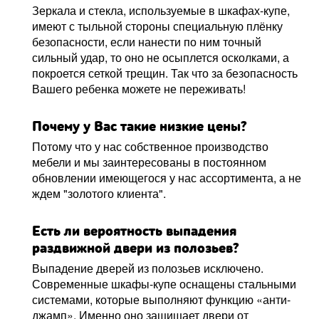
Зеркала и стекла, используемые в шкафах-купе,
имеют с тыльной стороны специальную плёнку
безопасности, если нанести по ним точный
сильный удар, то оно не осыплется осколками, а
покроется сеткой трещин. Так что за безопасность
Вашего ребенка можете не переживать!
Почему у Вас такие низкие цены?
Потому что у нас собственное производство
мебели и мы заинтересованы в постоянном
обновлении имеющегося у нас ассортимента, а не
ждем "золотого клиента".
Есть ли вероятность выпадения
раздвижной двери из полозьев?
Выпадение дверей из полозьев исключено.
Современные шкафы-купе оснащены стальными
системами, которые выполняют функцию «анти-
джамп». Именно оно защищает двери от