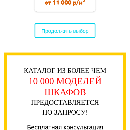
2
от
11 000
р/м
Продолжить выбор
КАТАЛОГ ИЗ БОЛЕЕ ЧЕМ
10 000 МОДЕЛЕЙ
ШКАФОВ
ПРЕДОСТАВЛЯЕТСЯ
ПО ЗАПРОСУ!
Бесплатная консультация