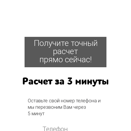
Получите точный
расчет
прямо сейчас!
Расчет за 3 минуты
Оставьте свой номер телефона и
мы перезвоним Вам через
5 минут