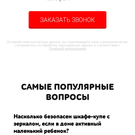
ЗАКАЗАТЬ ЗВОНОК
Оставляя свои контактные данные, вы подтверждаете свое совершеннолетие,
соглашаетесь на обработку персональных данных в соответствии с
Правовой информацией
САМЫЕ ПОПУЛЯРНЫЕ
ВОПРОСЫ
Насколько безопасен шкафе-купе с
зеркалом, если в доме активный
маленький ребенок?