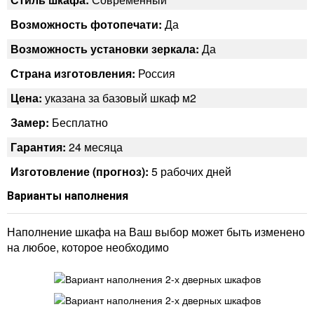
Возможность фотопечати:
Да
Возможность установки зеркала:
Да
Страна изготовления:
Россия
Цена:
указана за базовый шкаф м2
Замер:
Бесплатно
Гарантия:
24 месяца
Изготовление (прогноз):
5 рабочих дней
Варианты наполнения
Наполнение шкафа на Ваш выбор может быть изменено
на любое, которое необходимо