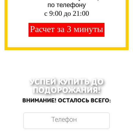
по телефону
с 9:00 до 21:00
Расчет за 3 минуты
УСПЕЙ КУПИТЬ ДО
ПОДОРОЖАНИЯ!
ВНИМАНИЕ! ОСТАЛОСЬ ВСЕГО: