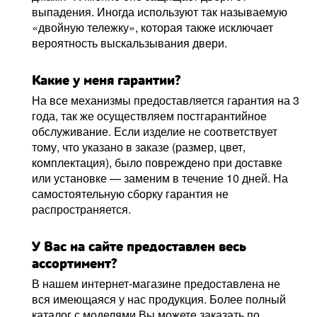
выпадения. Иногда используют так называемую
«двойную тележку», которая также исключает
вероятность выскальзывания двери.
Какие у меня гарантии?
На все механизмы предоставляется гарантия на 3
года, так же осуществляем постгарантийное
обслуживание. Если изделие не соответствует
тому, что указано в заказе (размер, цвет,
комплектация), было повреждено при доставке
или установке — заменим в течение 10 дней. На
самостоятельную сборку гарантия не
распространяется.
У Вас на сайте предоставлен весь
ассортимент?
В нашем интернет-магазине предоставлена не
вся имеющаяся у нас продукция. Более полный
каталог с моделями Вы можете заказать по