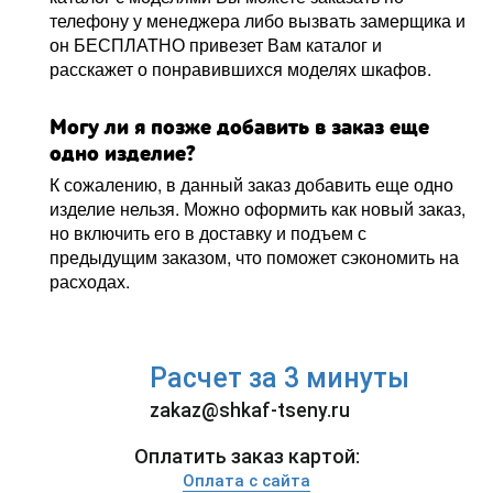
телефону у менеджера либо вызвать замерщика и
он БЕСПЛАТНО привезет Вам каталог и
расскажет о понравившихся моделях шкафов.
Могу ли я позже добавить в заказ еще
одно изделие?
К сожалению, в данный заказ добавить еще одно
изделие нельзя. Можно оформить как новый заказ,
но включить его в доставку и подъем с
предыдущим заказом, что поможет сэкономить на
расходах.
Расчет за 3 минуты
zakaz@shkaf-tseny.ru
Оплатить заказ картой:
Оплата с сайта