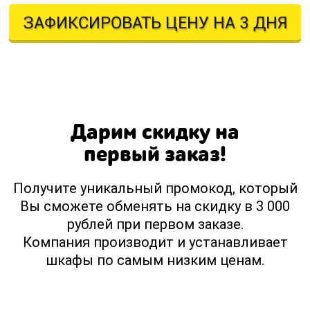
ЗАФИКСИРОВАТЬ ЦЕНУ НА 3 ДНЯ
Оставляя свои контактные данные, вы подтверждаете свое совершеннолетие,
соглашаетесь на обработку персональных данных в соответствии с
Правовой информацией
Дарим скидку на
первый заказ!
Получите уникальный промокод, который
Вы сможете обменять на скидку в 3 000
рублей при первом заказе.
Компания производит и устанавливает
шкафы по самым низким ценам.