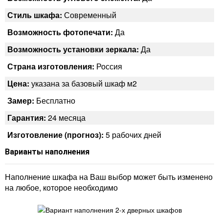
Стиль шкафа:
Современный
Возможность фотопечати:
Да
Возможность установки зеркала:
Да
Страна изготовления:
Россия
Цена:
указана за базовый шкаф м2
Замер:
Бесплатно
Гарантия:
24 месяца
Изготовление (прогноз):
5 рабочих дней
Варианты наполнения
Наполнение шкафа на Ваш выбор может быть изменено
на любое, которое необходимо