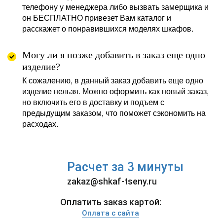
телефону у менеджера либо вызвать замерщика и
он БЕСПЛАТНО привезет Вам каталог и
расскажет о понравившихся моделях шкафов.
Могу ли я позже добавить в заказ еще одно
изделие?
К сожалению, в данный заказ добавить еще одно
изделие нельзя. Можно оформить как новый заказ,
но включить его в доставку и подъем с
предыдущим заказом, что поможет сэкономить на
расходах.
Расчет за 3 минуты
zakaz@shkaf-tseny.ru
Оплатить заказ картой:
Оплата с сайта