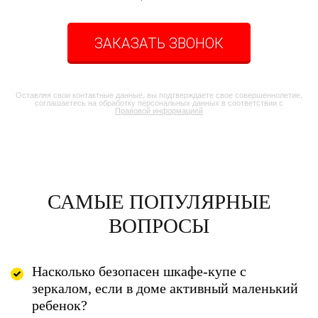
ЗАКАЗАТЬ ЗВОНОК
Оставляя свои контактные данные, вы подтверждаете свое совершеннолетие,
соглашаетесь на обработку персональных данных в соответствии с
Правовой информацией
САМЫЕ ПОПУЛЯРНЫЕ
ВОПРОСЫ
Насколько безопасен шкафе-купе с
зеркалом, если в доме активный маленький
ребенок?