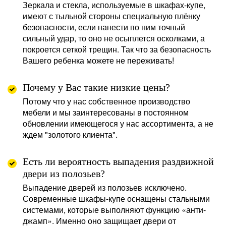
Зеркала и стекла, используемые в шкафах-купе,
имеют с тыльной стороны специальную плёнку
безопасности, если нанести по ним точный
сильный удар, то оно не осыплется осколками, а
покроется сеткой трещин. Так что за безопасность
Вашего ребенка можете не переживать!
Почему у Вас такие низкие цены?
Потому что у нас собственное производство
мебели и мы заинтересованы в постоянном
обновлении имеющегося у нас ассортимента, а не
ждем "золотого клиента".
Есть ли вероятность выпадения раздвижной
двери из полозьев?
Выпадение дверей из полозьев исключено.
Современные шкафы-купе оснащены стальными
системами, которые выполняют функцию «анти-
джамп». Именно оно защищает двери от