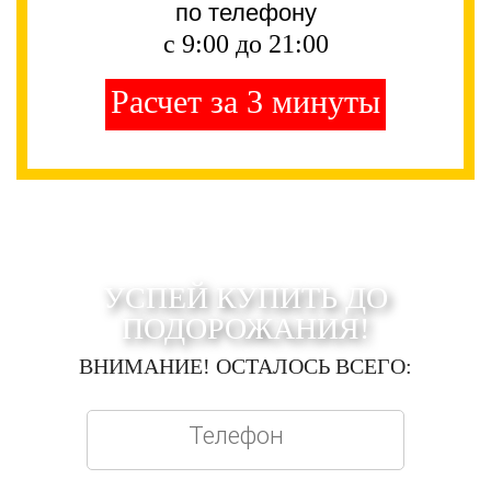
по телефону
с 9:00 до 21:00
Расчет за 3 минуты
УСПЕЙ КУПИТЬ ДО
ПОДОРОЖАНИЯ!
ВНИМАНИЕ! ОСТАЛОСЬ ВСЕГО: