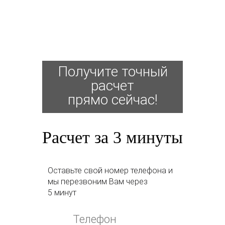
Получите точный
расчет
прямо сейчас!
Расчет за 3 минуты
Оставьте свой номер телефона и
мы перезвоним Вам через
5 минут