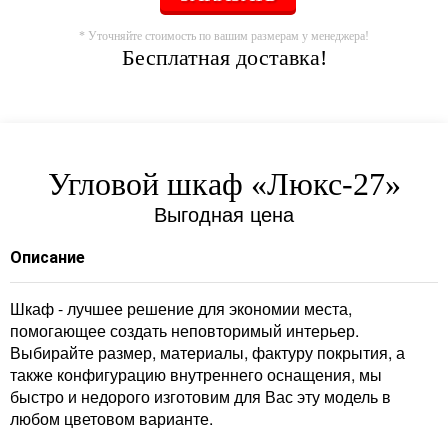
* Уточняйте стоимость по вашим размерам у менеджера!
Бесплатная доставка!
Угловой шкаф «Люкс-27»
Выгодная цена
Описание
Шкаф - лучшее решение для экономии места,
помогающее создать неповторимый интерьер.
Выбирайте размер, материалы, фактуру покрытия, а
также конфигурацию внутреннего оснащения, мы
быстро и недорого изготовим для Вас эту модель в
любом цветовом варианте.