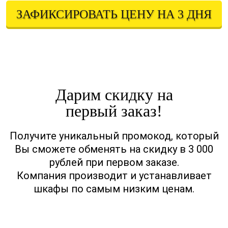
ЗАФИКСИРОВАТЬ ЦЕНУ НА 3 ДНЯ
Оставляя свои контактные данные, вы подтверждаете свое совершеннолетие,
соглашаетесь на обработку персональных данных в соответствии с
Правовой информацией
Дарим скидку на
первый заказ!
Получите уникальный промокод, который
Вы сможете обменять на скидку в 3 000
рублей при первом заказе.
Компания производит и устанавливает
шкафы по самым низким ценам.