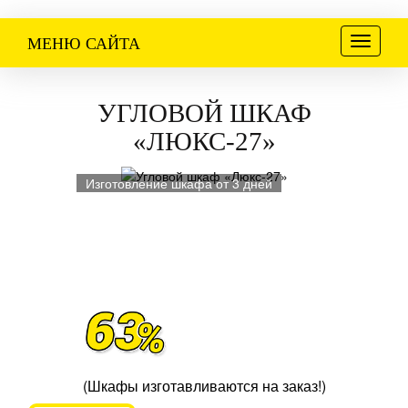
Меню
МЕНЮ САЙТА
УГЛОВОЙ ШКАФ
«ЛЮКС-27»
Изготовление шкафа от 3 дней
(Шкафы изготавливаются на заказ!)