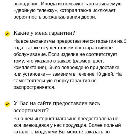
выпадения. Иногда используют так называемую
«двойную тележку», которая также исключает
вероятность выскальзывания двери.
Какие у меня гарантии?
На все механизмы предоставляется гарантия на 3
года, так же осуществляем постгарантийное
обслуживание. Если изделие не соответствует
тому, что указано в заказе (размер, цвет,
комплектация), было повреждено при доставке
или установке — заменим в течение 10 дней. На
самостоятельную сборку гарантия не
распространяется.
У Вас на сайте предоставлен весь
ассортимент?
В нашем интернет-магазине предоставлена не
вся имеющаяся у нас продукция. Более полный
каталог с моделями Вы можете заказать по