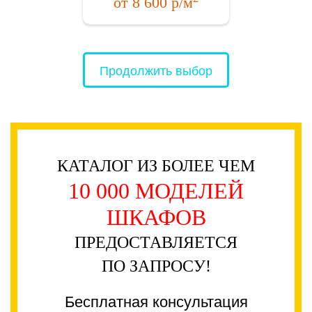
от
8 600
р/м
Продолжить выбор
КАТАЛОГ ИЗ БОЛЕЕ ЧЕМ
10 000 МОДЕЛЕЙ
ШКАФОВ
ПРЕДОСТАВЛЯЕТСЯ
ПО ЗАПРОСУ!
Бесплатная консультация