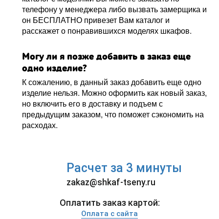
телефону у менеджера либо вызвать замерщика и
он БЕСПЛАТНО привезет Вам каталог и
расскажет о понравившихся моделях шкафов.
Могу ли я позже добавить в заказ еще
одно изделие?
К сожалению, в данный заказ добавить еще одно
изделие нельзя. Можно оформить как новый заказ,
но включить его в доставку и подъем с
предыдущим заказом, что поможет сэкономить на
расходах.
Расчет за 3 минуты
zakaz@shkaf-tseny.ru
Оплатить заказ картой:
Оплата с сайта