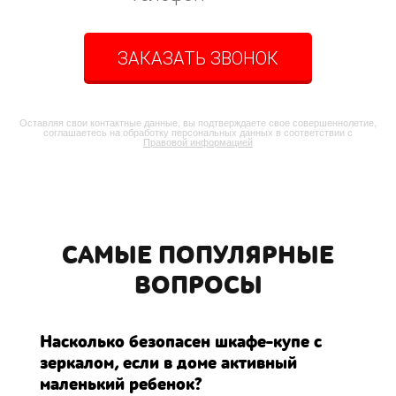
ЗАКАЗАТЬ ЗВОНОК
Оставляя свои контактные данные, вы подтверждаете свое совершеннолетие,
соглашаетесь на обработку персональных данных в соответствии с
Правовой информацией
САМЫЕ ПОПУЛЯРНЫЕ
ВОПРОСЫ
Насколько безопасен шкафе-купе с
зеркалом, если в доме активный
маленький ребенок?