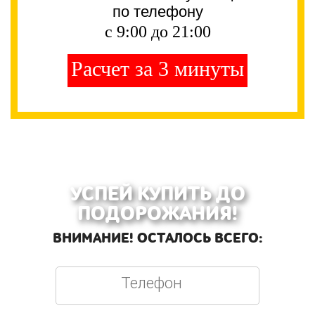
по телефону
с 9:00 до 21:00
Расчет за 3 минуты
УСПЕЙ КУПИТЬ ДО
ПОДОРОЖАНИЯ!
ВНИМАНИЕ! ОСТАЛОСЬ ВСЕГО: