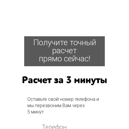
Получите точный
расчет
прямо сейчас!
Расчет за 3 минуты
Оставьте свой номер телефона и
мы перезвоним Вам через
5 минут