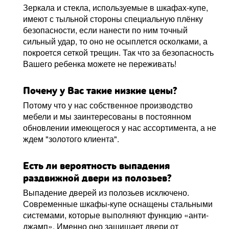
Зеркала и стекла, используемые в шкафах-купе,
имеют с тыльной стороны специальную плёнку
безопасности, если нанести по ним точный
сильный удар, то оно не осыплется осколками, а
покроется сеткой трещин. Так что за безопасность
Вашего ребенка можете не переживать!
Почему у Вас такие низкие цены?
Потому что у нас собственное производство
мебели и мы заинтересованы в постоянном
обновлении имеющегося у нас ассортимента, а не
ждем "золотого клиента".
Есть ли вероятность выпадения
раздвижной двери из полозьев?
Выпадение дверей из полозьев исключено.
Современные шкафы-купе оснащены стальными
системами, которые выполняют функцию «анти-
джамп». Именно оно защищает двери от