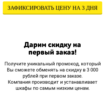
ЗАФИКСИРОВАТЬ ЦЕНУ НА 3 ДНЯ
Оставляя свои контактные данные, вы подтверждаете свое совершеннолетие,
соглашаетесь на обработку персональных данных в соответствии с
Правовой информацией
Дарим скидку на
первый заказ!
Получите уникальный промокод, который
Вы сможете обменять на скидку в 3 000
рублей при первом заказе.
Компания производит и устанавливает
шкафы по самым низким ценам.