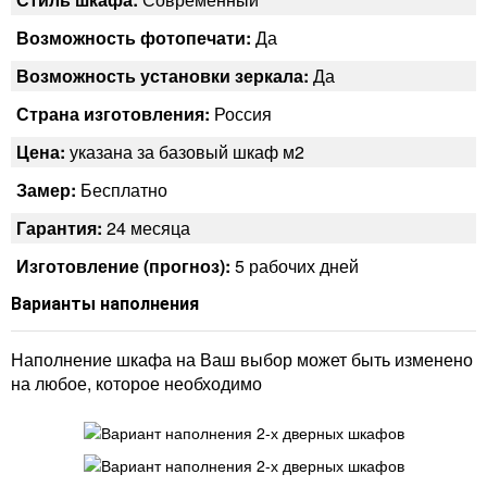
Возможность фотопечати:
Да
Возможность установки зеркала:
Да
Страна изготовления:
Россия
Цена:
указана за базовый шкаф м2
Замер:
Бесплатно
Гарантия:
24 месяца
Изготовление (прогноз):
5 рабочих дней
Варианты наполнения
Наполнение шкафа на Ваш выбор может быть изменено
на любое, которое необходимо