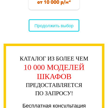
2
от
10 000
р/м
Продолжить выбор
КАТАЛОГ ИЗ БОЛЕЕ ЧЕМ
10 000 МОДЕЛЕЙ
ШКАФОВ
ПРЕДОСТАВЛЯЕТСЯ
ПО ЗАПРОСУ!
Бесплатная консультация