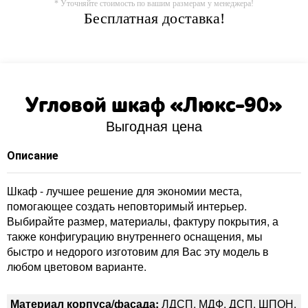
* Уточняйте стоимость по вашим размерам у менеджера!
Бесплатная доставка!
Угловой шкаф «Люкс-90»
Выгодная цена
Описание
Шкаф - лучшее решение для экономии места,
помогающее создать неповторимый интерьер.
Выбирайте размер, материалы, фактуру покрытия, а
также конфигурацию внутреннего оснащения, мы
быстро и недорого изготовим для Вас эту модель в
любом цветовом варианте.
Материал корпуса/фасада:
ЛДСП, МДФ, ДСП, ШПОН,