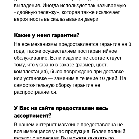
выпадения. Иногда используют так называемую
«двойную тележку», которая также исключает
вероятность выскальзывания двери.
Какие у меня гарантии?
На все механизмы предоставляется гарантия на 3
года, так же осуществляем постгарантийное
обслуживание. Если изделие не соответствует
тому, что указано в заказе (размер, цвет,
комплектация), было повреждено при доставке
или установке — заменим в течение 10 дней. На
самостоятельную сборку гарантия не
распространяется.
У Вас на сайте предоставлен весь
ассортимент?
В нашем интернет-магазине предоставлена не
вся имеющаяся у нас продукция. Более полный
каталог с моделями Вы можете заказать по