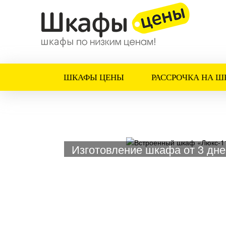
ШКАФЫ ЦЕНЫ
РАССРОЧКА НА Ш
Изготовление шкафа от 3 дне