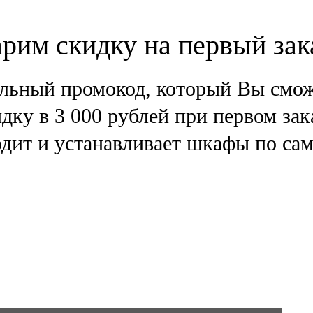
рим скидку на первый зак
льный промокод, который Вы смож
дку в 3 000 рублей при первом зак
дит и устанавливает шкафы по са