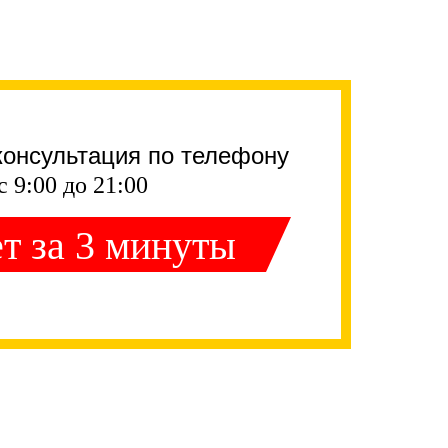
консультация по телефону
с 9:00 до 21:00
т за 3 минуты