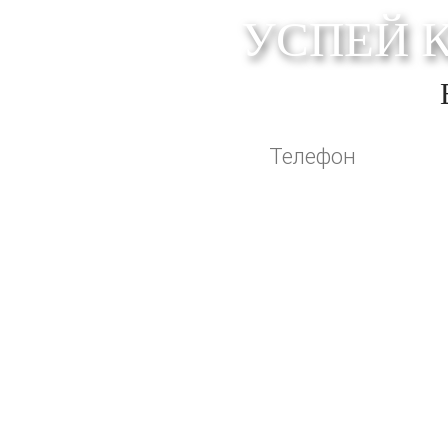
УСПЕЙ 
Оставляя свои контактные данные, вы по