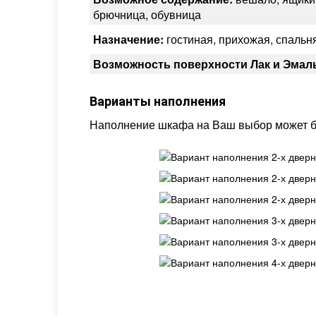
брючница, обувница
Назначение:
гостиная, прихожая, спальня
Возможность поверхности Лак и Эмал
Варианты наполнения
Наполнение шкафа на Ваш выбор может б