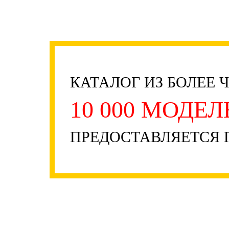
КАТАЛОГ ИЗ БОЛЕЕ 
10 000 МОДЕ
ПРЕДОСТАВЛЯЕТСЯ 