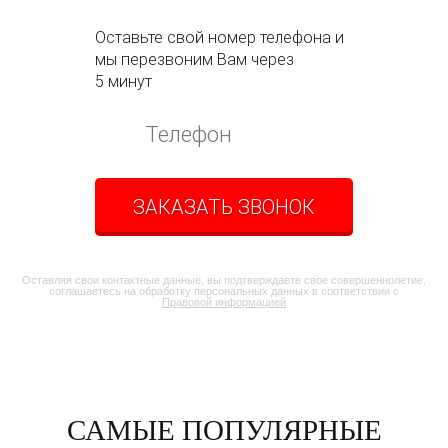
Оставьте свой номер телефона и
мы перезвоним Вам через
5 минут
ЗАКАЗАТЬ ЗВОНОК
Оставляя свои контактные данные, вы подтверждаете свое совершеннолетие,
соглашаетесь на обработку персональных данных в соответствии с
Правовой информацией
САМЫЕ ПОПУЛЯРНЫЕ