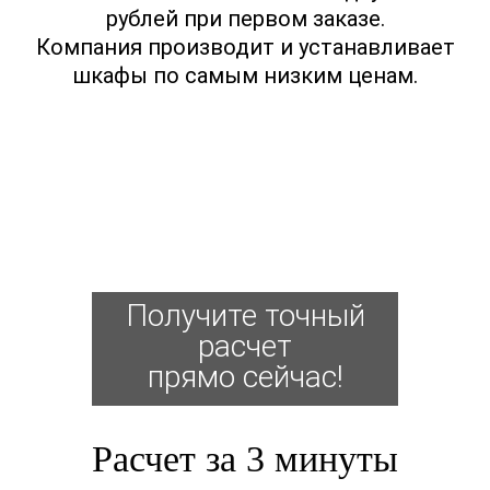
рублей при первом заказе.
Компания производит и устанавливает
шкафы по самым низким ценам.
Получите точный
расчет
прямо сейчас!
Расчет за 3 минуты