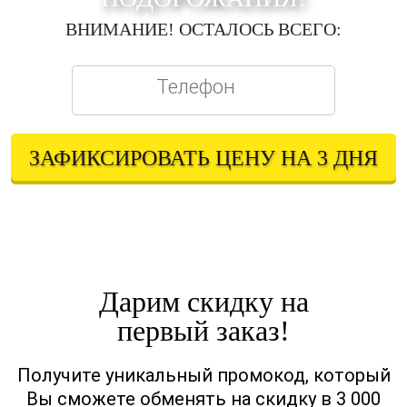
ВНИМАНИЕ! ОСТАЛОСЬ ВСЕГО:
ЗАФИКСИРОВАТЬ ЦЕНУ НА 3 ДНЯ
Оставляя свои контактные данные, вы подтверждаете свое совершеннолетие,
соглашаетесь на обработку персональных данных в соответствии с
Правовой информацией
Дарим скидку на
первый заказ!
Получите уникальный промокод, который
Вы сможете обменять на скидку в 3 000