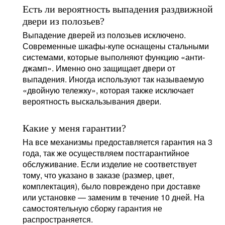
Есть ли вероятность выпадения раздвижной
двери из полозьев?
Выпадение дверей из полозьев исключено.
Современные шкафы-купе оснащены стальными
системами, которые выполняют функцию «анти-
джамп». Именно оно защищает двери от
выпадения. Иногда используют так называемую
«двойную тележку», которая также исключает
вероятность выскальзывания двери.
Какие у меня гарантии?
На все механизмы предоставляется гарантия на 3
года, так же осуществляем постгарантийное
обслуживание. Если изделие не соответствует
тому, что указано в заказе (размер, цвет,
комплектация), было повреждено при доставке
или установке — заменим в течение 10 дней. На
самостоятельную сборку гарантия не
распространяется.