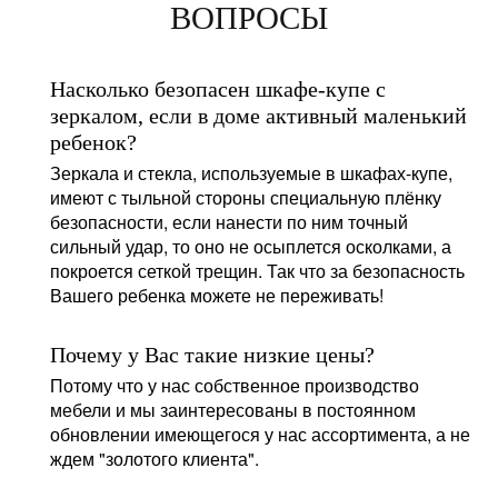
ВОПРОСЫ
Насколько безопасен шкафе-купе с
зеркалом, если в доме активный маленький
ребенок?
Зеркала и стекла, используемые в шкафах-купе,
имеют с тыльной стороны специальную плёнку
безопасности, если нанести по ним точный
сильный удар, то оно не осыплется осколками, а
покроется сеткой трещин. Так что за безопасность
Вашего ребенка можете не переживать!
Почему у Вас такие низкие цены?
Потому что у нас собственное производство
мебели и мы заинтересованы в постоянном
обновлении имеющегося у нас ассортимента, а не
ждем "золотого клиента".