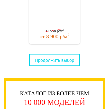
2
11 558
р/м
2
от
8 900
р/м
Продолжить выбор
КАТАЛОГ ИЗ БОЛЕЕ ЧЕМ
10 000 МОДЕЛЕЙ