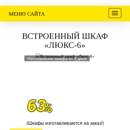
Меню
МЕНЮ САЙТА
ВСТРОЕННЫЙ ШКАФ
«ЛЮКС-6»
Изготовление шкафа от 3 дней
(Шкафы изготавливаются на заказ!)