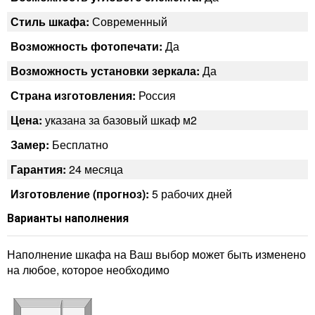
Стиль шкафа:
Современный
Возможность фотопечати:
Да
Возможность установки зеркала:
Да
Страна изготовления:
Россия
Цена:
указана за базовый шкаф м2
Замер:
Бесплатно
Гарантия:
24 месяца
Изготовление (прогноз):
5 рабочих дней
Варианты наполнения
Наполнение шкафа на Ваш выбор может быть изменено
на любое, которое необходимо