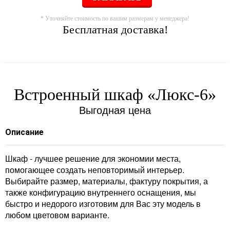
* Уточняйте стоимость по вашим размерам у менеджера!
Бесплатная доставка!
Встроенный шкаф «Люкс-6»
Выгодная цена
Описание
Шкаф - лучшее решение для экономии места,
помогающее создать неповторимый интерьер.
Выбирайте размер, материалы, фактуру покрытия, а
также конфигурацию внутреннего оснащения, мы
быстро и недорого изготовим для Вас эту модель в
любом цветовом варианте.