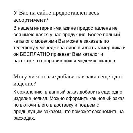
У Вас на сайте предоставлен весь
ассортимент?
В нашем интернет-магазине предоставлена не
вся имеющаяся у нас продукция. Более полный
каталог с моделями Вы можете заказать по
телефону у менеджера либо вызвать замерщика и
он БЕСПЛАТНО привезет Вам каталог и
расскажет о понравившихся моделях шкафов.
Могу ли я позже добавить в заказ еще одно
изделие?
К сожалению, в данный заказ добавить еще одно
изделие нельзя. Можно оформить как новый заказ,
но включить его в доставку и подъем с
предыдущим заказом, что поможет сэкономить на
расходах.