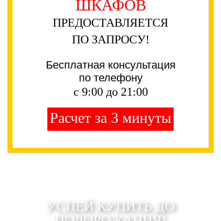
ШКАФОВ
ПРЕДОСТАВЛЯЕТСЯ
ПО ЗАПРОСУ!
Бесплатная консультация
по телефону
с 9:00 до 21:00
Расчет за 3 минуты
УСПЕЙ КУПИТЬ ДО
ПОДОРОЖАНИЯ!