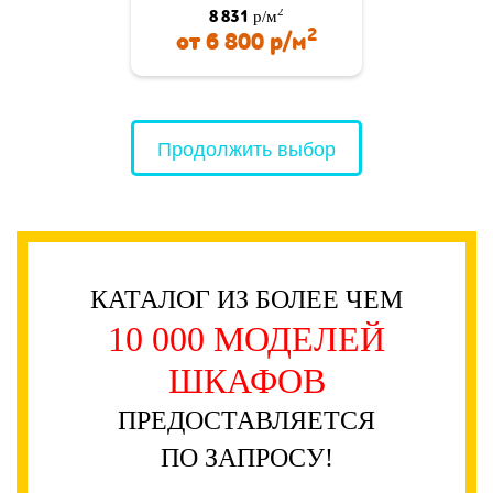
2
8 831
р/м
2
от
6 800
р/м
Продолжить выбор
КАТАЛОГ ИЗ БОЛЕЕ ЧЕМ
10 000 МОДЕЛЕЙ
ШКАФОВ
ПРЕДОСТАВЛЯЕТСЯ
ПО ЗАПРОСУ!