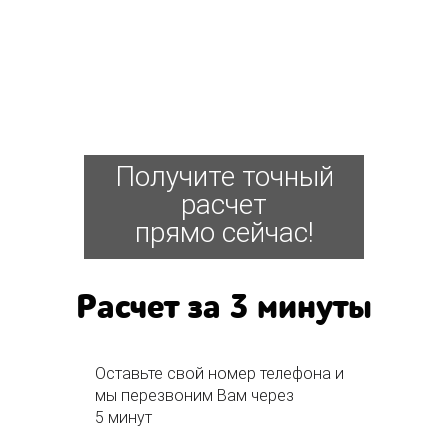
Получите точный
расчет
прямо сейчас!
Расчет за 3 минуты
Оставьте свой номер телефона и
мы перезвоним Вам через
5 минут