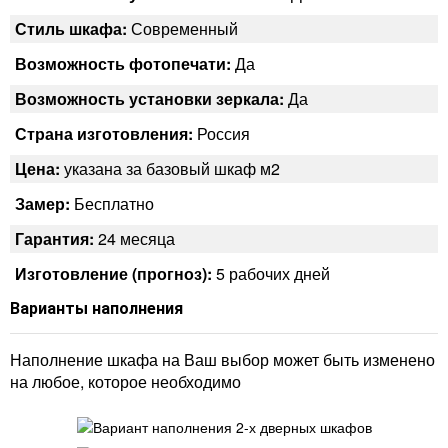
Стиль шкафа:
Современный
Возможность фотопечати:
Да
Возможность установки зеркала:
Да
Страна изготовления:
Россия
Цена:
указана за базовый шкаф м2
Замер:
Бесплатно
Гарантия:
24 месяца
Изготовление (прогноз):
5 рабочих дней
Варианты наполнения
Наполнение шкафа на Ваш выбор может быть изменено
на любое, которое необходимо