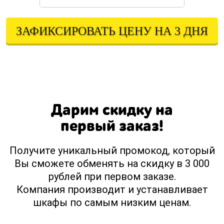
ЗАФИКСИРОВАТЬ ЦЕНУ НА 3 ДНЯ
Оставляя свои контактные данные, вы подтверждаете свое совершеннолетие,
соглашаетесь на обработку персональных данных в соответствии с
Правовой информацией
Дарим скидку на
первый заказ!
Получите уникальный промокод, который
Вы сможете обменять на скидку в 3 000
рублей при первом заказе.
Компания производит и устанавливает
шкафы по самым низким ценам.