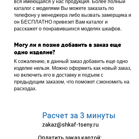
вся имеющаяся у нас продукция. Более полный
каталог с моделями Вы можете заказать по
телефону у менеджера либо вызвать замерщика и
он БЕСПЛАТНО привезет Вам каталог и
расскажет о понравившихся моделях шкафов.
Могу ли я позже добавить в заказ еще
одно изделие?
К сожалению, в данный заказ добавить еще одно
изделие нельзя. Можно оформить как новый заказ,
но включить его в доставку и подъем с
предыдущим заказом, что поможет сэкономить на
расходах.
Расчет за 3 минуты
zakaz@shkaf-tseny.ru
Оплатить заказ картой: