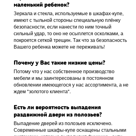
маленький ребенок?
Зеркала и стекла, используемые в шкафах-купе,
имеют с тыльной стороны специальную плёнку
безопасности, если нанести по ним точный
сильный удар, то оно не осыплется осколками, а
покроется сеткой трещин. Так что за безопасность
Вашего ребенка можете не переживать!
Почему у Вас такие низкие цены?
Потому что у нас собственное производство
мебели и мы заинтересованы в постоянном
обновлении имеющегося у нас ассортимента, а не
ждем "золотого клиента".
Есть ли вероятность выпадения
раздвижной двери из полозьев?
Выпадение дверей из полозьев исключено.
Современные шкафы-купе оснащены стальными