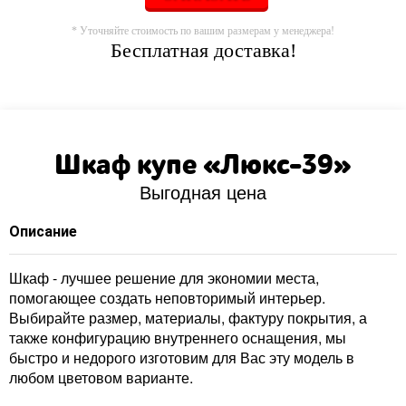
* Уточняйте стоимость по вашим размерам у менеджера!
Бесплатная доставка!
Шкаф купе «Люкс-39»
Выгодная цена
Описание
Шкаф - лучшее решение для экономии места,
помогающее создать неповторимый интерьер.
Выбирайте размер, материалы, фактуру покрытия, а
также конфигурацию внутреннего оснащения, мы
быстро и недорого изготовим для Вас эту модель в
любом цветовом варианте.