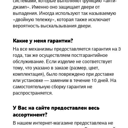
системами, которые выполняют функцию «анти-
джамп». Именно оно защищает двери от
выпадения. Иногда используют так называемую
«двойную тележку», которая также исключает
вероятность выскальзывания двери.
Какие у меня гарантии?
На все механизмы предоставляется гарантия на 3
года, так же осуществляем постгарантийное
обслуживание. Если изделие не соответствует
тому, что указано в заказе (размер, цвет,
комплектация), было повреждено при доставке
или установке — заменим в течение 10 дней. На
самостоятельную сборку гарантия не
распространяется.
У Вас на сайте предоставлен весь
ассортимент?
В нашем интернет-магазине предоставлена не