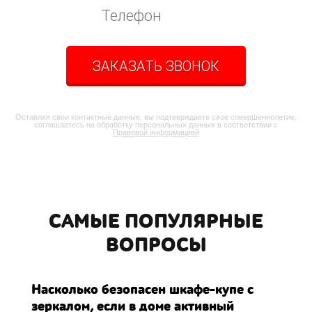
ЗАКАЗАТЬ ЗВОНОК
Оставляя свои контактные данные, вы подтверждаете свое совершеннолетие,
соглашаетесь на обработку персональных данных в соответствии с
Правовой информацией
САМЫЕ ПОПУЛЯРНЫЕ
ВОПРОСЫ
Насколько безопасен шкафе-купе с
зеркалом, если в доме активный