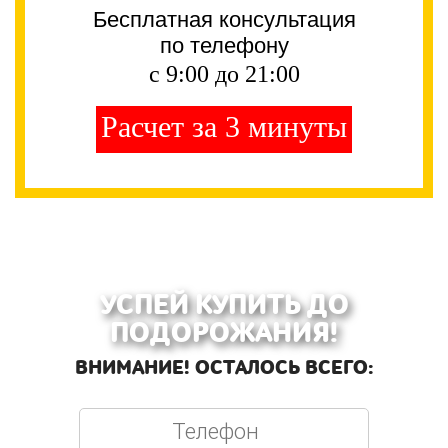
Бесплатная консультация
по телефону
с 9:00 до 21:00
Расчет за 3 минуты
УСПЕЙ КУПИТЬ ДО
ПОДОРОЖАНИЯ!
ВНИМАНИЕ! ОСТАЛОСЬ ВСЕГО: